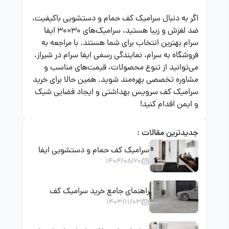
اگر به دنبال سرامیک کف حمام و دستشویی باکیفیت،
ضد لغزش و زیبا هستید، سرامیک‌های 30×30 ایفا
سرام بهترین انتخاب برای شما هستند. با مراجعه به
فروشگاه به سرام، نمایندگی رسمی ایفا سرام در شیراز،
می‌توانید از تنوع محصولات، قیمت‌های مناسب و
مشاوره تخصصی بهره‌مند شوید. همین حالا برای خرید
سرامیک کف سرویس بهداشتی و ایجاد فضایی شیک
و ایمن اقدام کنید!
جدیدترین مقالات :
سرامیک کف حمام و دستشویی ایفا
1404/08/20
سرام | انتخابی ضد لغزش، مقاوم و
شیک برای سرویس بهداشتی
راهنمای جامع خرید سرامیک کف
1403/11/03
پارکینگ