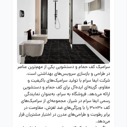
سرامیک کف حمام و دستشویی یکی از مهم‌ترین عناصر
در طراحی و بازسازی سرویس‌های بهداشتی است.
شرکت ایفا سرام با تولید سرامیک‌های باکیفیت و
مقاوم، گزینه‌ای ایده‌آل برای کف حمام و دستشویی
ارائه می‌دهد. فروشگاه به سرام، به‌عنوان نمایندگی
رسمی ایفا سرام در شیراز، مجموعه‌ای از سرامیک‌های
کف 30×30 را با ویژگی‌های ضد لغزش، مقاومت در
برابر رطوبت و طراحی‌های مدرن در اختیار مشتریان قرار
می‌دهد.