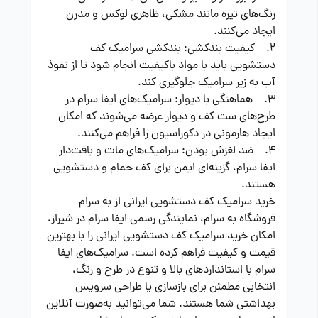
رنگ‌های تیره مانند مشکی، ظاهری لوکس و مدرن
ایجاد می‌کنند.
2. کیفیت بندکشی: بندکشی سرامیک کف
دستشویی باید با مواد باکیفیت انجام شود تا از نفوذ
آب به زیر سرامیک جلوگیری کند.
3. هماهنگی با دیوار: سرامیک‌های ایفا سرام در
طرح‌های ست کف و دیوار عرضه می‌شوند که امکان
ایجاد هارمونی در دکوراسیون را فراهم می‌کنند.
4. ضد لغزش بودن: سرامیک‌های مات و بافت‌دار
ایفا سرام، گزینه‌ای ایمن برای کف حمام و دستشویی
هستند.
خرید سرامیک کف دستشویی ایرانی از به سرام
فروشگاه به سرام، نمایندگی رسمی ایفا سرام در شیراز،
امکان خرید سرامیک کف دستشویی ایرانی را با بهترین
قیمت و کیفیت فراهم کرده است. سرامیک‌های ایفا
سرام با استانداردهای بالا و تنوع در طرح و رنگ،
انتخابی مطمئن برای بازسازی یا طراحی سرویس
بهداشتی شما هستند. شما می‌توانید به‌صورت آنلاین