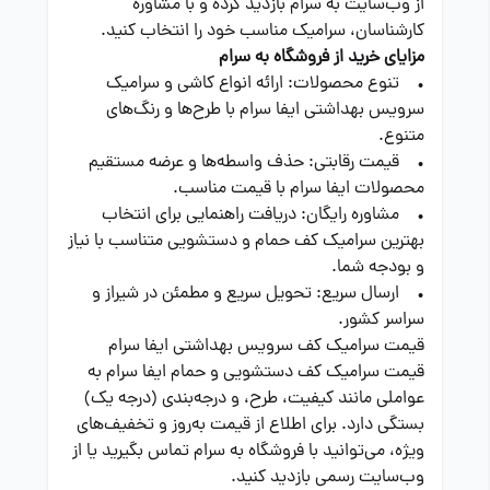
از وب‌سایت به سرام بازدید کرده و با مشاوره
کارشناسان، سرامیک مناسب خود را انتخاب کنید.
مزایای خرید از فروشگاه به سرام
• تنوع محصولات: ارائه انواع کاشی و سرامیک
سرویس بهداشتی ایفا سرام با طرح‌ها و رنگ‌های
متنوع.
• قیمت رقابتی: حذف واسطه‌ها و عرضه مستقیم
محصولات ایفا سرام با قیمت مناسب.
• مشاوره رایگان: دریافت راهنمایی برای انتخاب
بهترین سرامیک کف حمام و دستشویی متناسب با نیاز
و بودجه شما.
• ارسال سریع: تحویل سریع و مطمئن در شیراز و
سراسر کشور.
قیمت سرامیک کف سرویس بهداشتی ایفا سرام
قیمت سرامیک کف دستشویی و حمام ایفا سرام به
عواملی مانند کیفیت، طرح، و درجه‌بندی (درجه یک)
بستگی دارد. برای اطلاع از قیمت به‌روز و تخفیف‌های
ویژه، می‌توانید با فروشگاه به سرام تماس بگیرید یا از
وب‌سایت رسمی بازدید کنید.