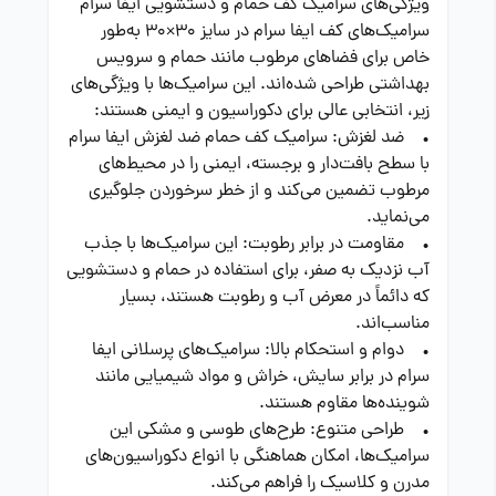
ویژگی‌های سرامیک کف حمام و دستشویی ایفا سرام
سرامیک‌های کف ایفا سرام در سایز 30×30 به‌طور
خاص برای فضاهای مرطوب مانند حمام و سرویس
بهداشتی طراحی شده‌اند. این سرامیک‌ها با ویژگی‌های
زیر، انتخابی عالی برای دکوراسیون و ایمنی هستند:
• ضد لغزش: سرامیک کف حمام ضد لغزش ایفا سرام
با سطح بافت‌دار و برجسته، ایمنی را در محیط‌های
مرطوب تضمین می‌کند و از خطر سرخوردن جلوگیری
می‌نماید.
• مقاومت در برابر رطوبت: این سرامیک‌ها با جذب
آب نزدیک به صفر، برای استفاده در حمام و دستشویی
که دائماً در معرض آب و رطوبت هستند، بسیار
مناسب‌اند.
• دوام و استحکام بالا: سرامیک‌های پرسلانی ایفا
سرام در برابر سایش، خراش و مواد شیمیایی مانند
شوینده‌ها مقاوم هستند.
• طراحی متنوع: طرح‌های طوسی و مشکی این
سرامیک‌ها، امکان هماهنگی با انواع دکوراسیون‌های
مدرن و کلاسیک را فراهم می‌کند.