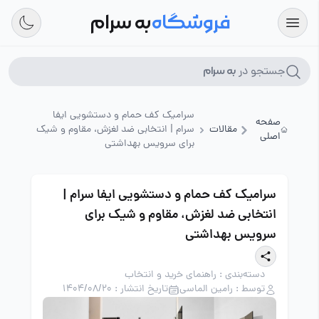
فروشگاه
به سرام
جستجو در
به سرام
سرامیک کف حمام و دستشویی ایفا
صفحه
مقالات
سرام | انتخابی ضد لغزش، مقاوم و شیک
اصلی
برای سرویس بهداشتی
سرامیک کف حمام و دستشویی ایفا سرام |
انتخابی ضد لغزش، مقاوم و شیک برای
سرویس بهداشتی
دسته‌بندی : راهنمای خرید و انتخاب
توسط : رامین الماسی
تاریخ انتشار : 1404/08/20