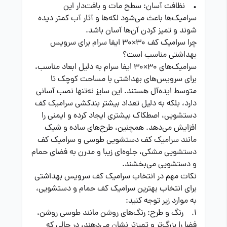
• نظافت آسان: سطح مات و بافت‌دار این
سرامیک‌ها باعث می‌شود لکه‌ها و آثار آب کمتر دیده
شوند و تمیز کردن آن‌ها آسان باشد.
چرا سرامیک کف 30×30 ایفا سرام برای سرویس
بهداشتی مناسب است؟
سرامیک‌های 30×30 ایفا سرام به دلیل ابعاد مناسب،
برای سرویس‌های بهداشتی با مساحت کوچک تا
متوسط ایده‌آل هستند. این سایز نه‌تنها نصب آسانی
دارد، بلکه به دلیل تعداد بیشتر بندکشی سرامیک کف
دستشویی، اصطکاک بیشتری ایجاد کرده و ایمنی را
افزایش می‌دهد. همچنین، طرح‌های ساده و شیک
مانند سرامیک کف دستشویی طوسی و سرامیک کف
دستشویی مشکی، جلوه‌ای زیبا و مدرن به فضای حمام
و دستشویی می‌بخشند.
نکات مهم در انتخاب سرامیک کف سرویس بهداشتی
برای انتخاب بهترین سرامیک کف حمام و دستشویی،
به موارد زیر توجه کنید:
1. رنگ و طرح: رنگ‌های روشن مانند طوسی روشن،
فضا را بزرگ‌تر و تمیزتر نشان می‌دهند، در حالی که