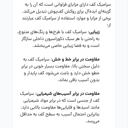
سرامیک کف دارای مزایای فراوانی است که آن را به
گزینه‌ای ایده‌آل برای روکش کف‌پوش تبدیل می‌کند.
برخی از مزایا و موارد استفاده از سرامیک کف عبارتند
از:
زیبایی
: سرامیک کف با طرح‌ها و رنگ‌های متنوع،
به راحتی با هر سبک دکوراسیون داخلی سازگار
است و به فضا زیبایی خاصی می‌بخشد.
مقاومت در برابر خط و خش
: سرامیک کف به
دلیل سختی بالا، مقاومت بسیار خوبی در برابر
خطو خش دارد و باعث می‌شود کف پایدار و
بدون آسیب باقی بماند.
مقاومت در برابر آسیب‌های شیمیایی
: سرامیک
کف از جنسی است که در برابر مواد شیمیایی
مانند اسیدها و قلیایی‌ها مقاومت بالایی دارد،
بنابراین احتمال آسیب به سطح کف به حداقل
می‌رسد.