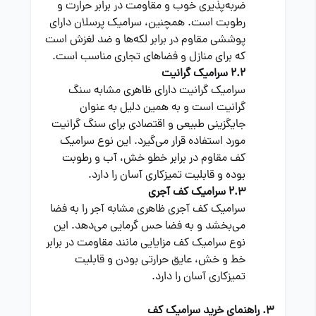
ضربه‌پذیری خوب و مقاومت در برابر حرارت و
رطوبت است. همچنین، سرامیک پرسلان دارای
پوششی مقاوم در برابر لکه‌ها و ضد لغزش است
که برای منازل و فضاهای تجاری مناسب است.
2.2 سرامیک گرانیت
سرامیک گرانیت دارای ظاهری مشابه سنگ
گرانیت است و به همین دلیل به عنوان
جایگزینی طبیعی و اقتصادی برای سنگ گرانیت
مورد استفاده قرار می‌گیرد. این نوع سرامیک
کف مقاوم در برابر خطو خش، آب و رطوبت
بوده و قابلیت تمیزکاری آسان را دارد.
2.3 سرامیک کف آجری
سرامیک کف آجری ظاهری مشابه آجر را به فضا
می‌بخشد و به فضا حس گرمایی می‌دهد. این
نوع سرامیک کف مزایایی مانند مقاومت در برابر
خط و خش، عایق حرارتی بودن و قابلیت
تمیزکاری آسان را دارد.
3. راهنمای خرید سرامیک کف