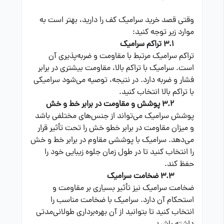
وقتی قصد خرید سرامیک کف را دارید، بهتر است به
موارد زیر توجه کنید:
3.1 تراکم سرامیک
تراکم سرامیک مرتبط با مقاومت و ضربه‌پذیری آن
است. سرامیک با تراکم بالا، مقاومت بیشتری در برابر
فشار و ضربه دارد. در نتیجه، توصیه می‌شود سرامیکی
با تراکم بالا انتخاب کنید.
3.2 پوشش و مقاومت در برابر خط و خش
پوشش سرامیک می‌تواند از جنس‌های مختلفی باشد
و میزان مقاومت در برابر خطو خش را تحت تأثیر قرار
می‌دهد. سرامیک با پوششی مقاوم در برابر خط و خش
را انتخاب کنید تا در طول زمان جلوه زیبایی خود را
حفظ کند.
3.3 ضخامت سرامیک
ضخامت سرامیک نیز تأثیر بسیاری بر مقاومت و
استحکام آن دارد. سرامیک با ضخامت مناسب را
انتخاب کنید تا بتوانید از آن بهره‌برداری طولانی‌مدتی