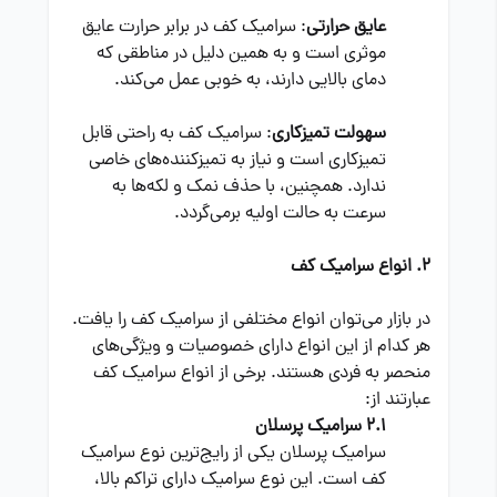
عایق حرارتی
: سرامیک کف در برابر حرارت عایق
موثری است و به همین دلیل در مناطقی که
دمای بالایی دارند، به خوبی عمل می‌کند.
سهولت تمیزکاری
: سرامیک کف به راحتی قابل
تمیزکاری است و نیاز به تمیزکننده‌های خاصی
ندارد. همچنین، با حذف نمک و لکه‌ها به
سرعت به حالت اولیه برمی‌گردد.
2. انواع سرامیک کف
در بازار می‌توان انواع مختلفی از سرامیک کف را یافت.
هر کدام از این انواع دارای خصوصیات و ویژگی‌های
منحصر به فردی هستند. برخی از انواع سرامیک کف
عبارتند از:
2.1 سرامیک پرسلان
سرامیک پرسلان یکی از رایج‌ترین نوع سرامیک
کف است. این نوع سرامیک دارای تراکم بالا،