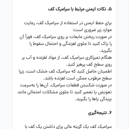
5. نکات ایمنی مرتبط با سرامیک کف
برای حفظ ایمنی در استفاده از سرامیک کف، رعایت
موارد زیر ضروری است:
در صورت ریختن مایعات بر روی سرامیک کف، فوراً آن
را پاک کنید تا جلوی لغزندگی و احتمال سقوط را
بگیرید.
هنگام تمیزکاری سرامیک کف، از مواد لغزنده و آب بر
روی سطح کف پرهیز کنید.
اطمینان حاصل کنید که سرامیک کف خشک است، زیرا
سطح مرطوب ممکن است لغزنده باشد.
در صورت شکستن قطعات سرامیک، آن‌ها را به‌سرعت
تعویض یا تعمیر کنید تا جلوی مشکلات احتمالی مانند
بریدگی پاها را بگیرید.
6. نتیجه‌گیری
سرامیک کف یک گزینه عالی برای داشتن یک کف با