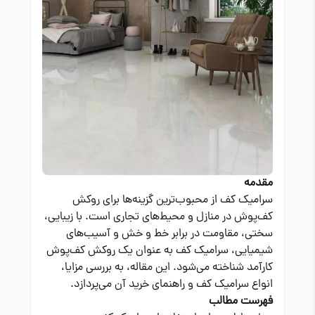
مقدمه
سرامیک کف از محبوب‌ترین گزینه‌ها برای روکش
کف‌پوش در منازل و محیط‌های تجاری است. با زیبایی،
سختی، مقاومت در برابر خط و خش و آسیب‌های
شیمیایی، سرامیک کف به عنوان یک روکش کف‌پوش
کارآمد شناخته می‌شود. این مقاله، به بررسی مزایا،
انواع سرامیک کف و راهنمای خرید آن می‌پردازد.
فهرست مطالب