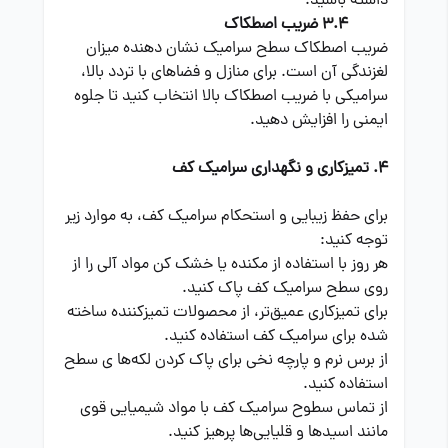
داشته باشید.
3.4 ضریب اصطکاک
ضریب اصطکاک سطح سرامیک نشان دهنده میزان
لغزندگی آن است. برای منازل و فضاهای با تردد بالا،
سرامیکی با ضریب اصطکاک بالا انتخاب کنید تا جلوه
ایمنی را افزایش دهید.
4. تمیزکاری و نگهداری سرامیک کف
برای حفظ زیبایی و استحکام سرامیک کف، به موارد زیر
توجه کنید:
هر روز با استفاده از مکنده یا خشک کن مواد آلی را از
روی سطح سرامیک کف پاک کنید.
برای تمیزکاری عمیق‌تر، از محصولات تمیزکننده ساخته
شده برای سرامیک کف استفاده کنید.
از برس نرم و پارچه نخی برای پاک کردن لکه‌ها ی سطح
استفاده کنید.
از تماس سطوح سرامیک کف با مواد شیمیایی قوی
مانند اسیدها و قلیایی‌ها پرهیز کنید.