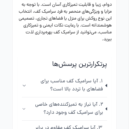
دوام، زیبا و قابلیت تمیزکاری آسان است. با توجه به
مزایا و ویژگی‌های منحصر به فرد سرامیک کف، انتخاب
این نوع روکش برای منزل یا فضاهای تجاری، تصمیمی
هوشمندانه است. با رعایت نکات ایمنی و تمیزکاری
مناسب، می‌توانید از سرامیک کف بهره‌برداری لذت
ببرید.
پرتکرارترین پرسش‌ها
1. آیا سرامیک کف مناسب برای
فضاهای با تردد بالا است؟
2. آیا نیاز به تمیزکننده‌های خاصی
برای سرامیک کف وجود دارد؟
3. آیا سرامیک کف مقاوم در برابر